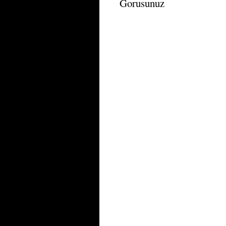
Gorusunuz