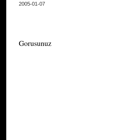
2005-01-07
Gorusunuz